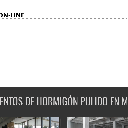
ON-LINE
ENTOS DE HORMIGÓN PULIDO EN 