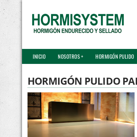
INICIO
NOSOTROS
HORMIGÓN PULIDO
HORMIGÓN PULIDO PAR