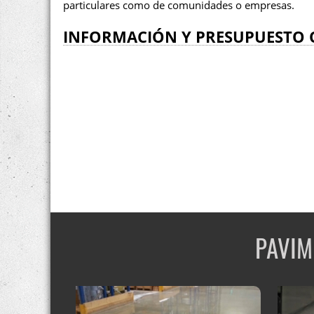
particulares como de comunidades o empresas.
INFORMACIÓN Y PRESUPUESTO 
PAVIM