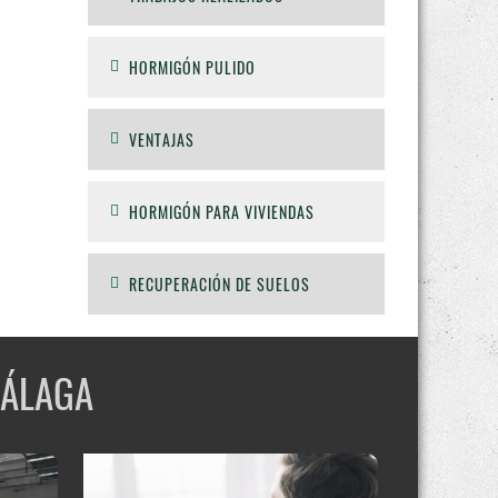
HORMIGÓN PULIDO
VENTAJAS
HORMIGÓN PARA VIVIENDAS
RECUPERACIÓN DE SUELOS
MÁLAGA